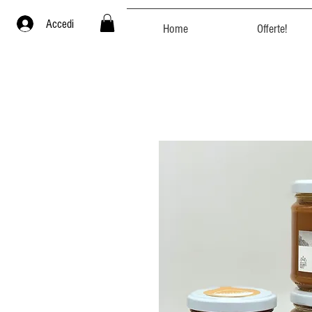
Accedi
Home
Offerte!