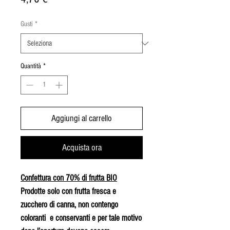
Gusti
*
Quantità
*
Aggiungi al carrello
Acquista ora
Confettura con 70% di frutta BIO
Prodotte solo con frutta fresca e
zucchero di canna, non contengo
coloranti e conservanti e per tale motivo