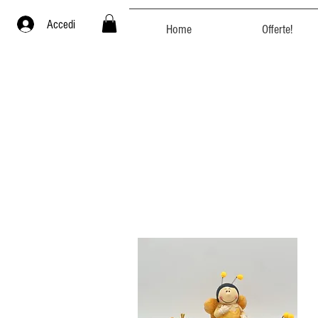
Accedi
Home
Offerte!