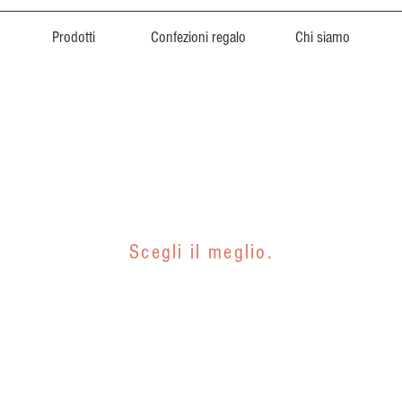
Prodotti
Confezioni regalo
Chi siamo
Miele
Scegli il meglio.